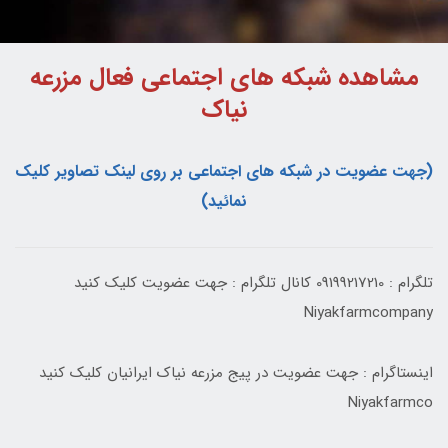
مشاهده شبکه های اجتماعی فعال مزرعه
نیاک
(جهت عضویت در شبکه های اجتماعی بر روی لینک تصاویر کلیک
نمائید)
تلگرام : 09199217210 کانال تلگرام : جهت عضویت کلیک کنید
Niyakfarmcompany
اینستاگرام : جهت عضویت در پیج مزرعه نیاک ایرانیان کلیک کنید
Niyakfarmco