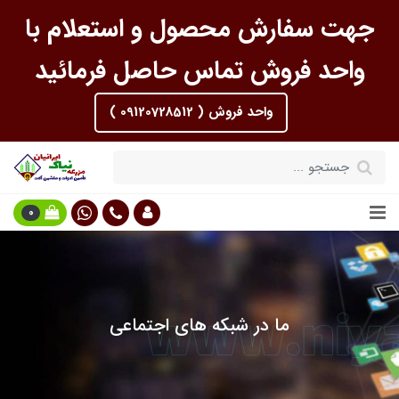
جهت سفارش محصول و استعلام با
واحد فروش تماس حاصل فرمائید
واحد فروش ( 09120728512 )
0
ما در شبکه های اجتماعی