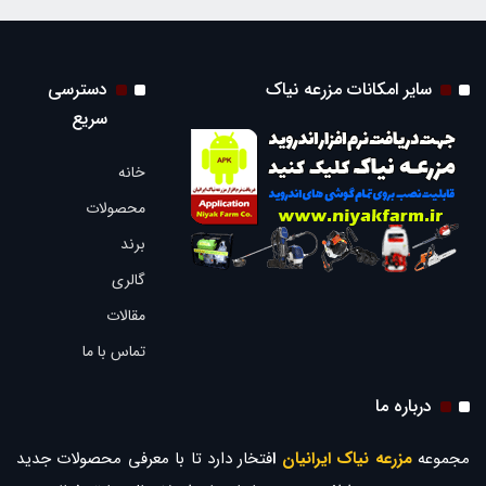
سایر امکانات مزرعه نیاک
دسترسی
سریع
خانه
محصولات
برند
گالری
مقالات
تماس با ما
درباره ما
مجموعه
مزرعه نیاک ایرانیان
ا
فتخار دارد تا با معرفی محصولات جدید