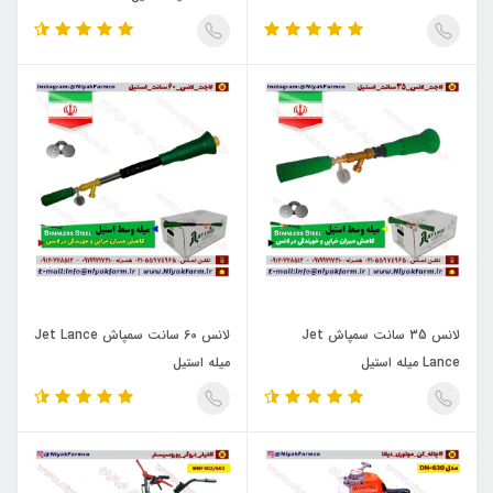
لانس 35 سانت سمپاش Jet
لانس 60 سانت سمپاش Jet Lance
Lance میله استیل
میله استیل