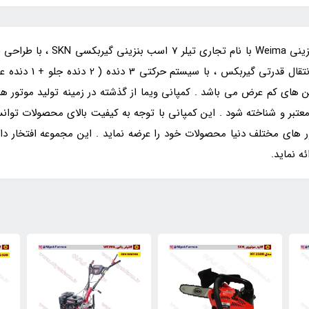
ی کم عرض می باشد . کمپانی ویما از گذشته در زمینه تولید موتور های
ر و شناخته شود . این کمپانی با توجه به کیفیت بالای محصولات توانسته 
 های مختلف دنیا محصولات خود را عرضه نماید . این مجموعه افتخار د
ه نماید.