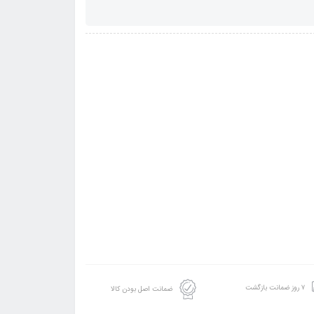
۷ روز ضمانت بازگشت
ضمانت اصل بودن کالا