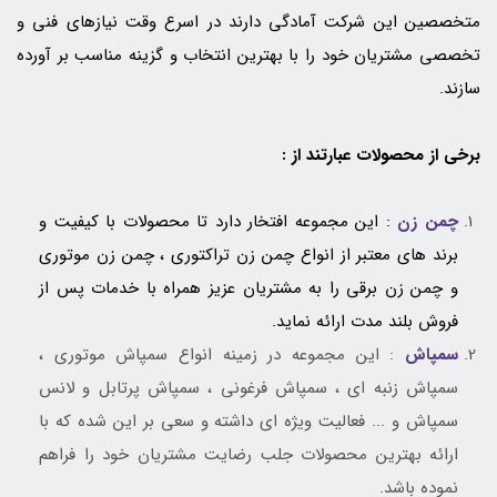
متخصصين اين شرکت آمادگي دارند در اسرع وقت نيازهاي فني و
تخصصي مشتريان خود را با بهترین انتخاب و گزینه مناسب بر آورده
سازند.
برخي از محصولات عبارتند از :
چمن زن
: این مجموعه افتخار دارد تا محصولات با کیفیت و
برند های معتبر از انواع چمن زن تراکتوری ، چمن زن موتوری
و چمن زن برقی را به مشتریان عزیز همراه با خدمات پس از
فروش بلند مدت ارائه نماید.
سمپاش
: این مجموعه در زمینه انواع سمپاش موتوری ،
سمپاش زنبه ای ، سمپاش فرغونی ، سمپاش پرتابل و لانس
سمپاش و ... فعالیت ویژه ای داشته و سعی بر این شده که با
ارائه بهترین محصولات جلب رضایت مشتریان خود را فراهم
نموده باشد.