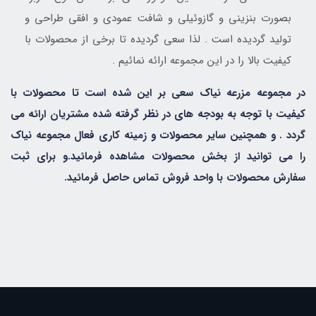
بصورت بنزینی و گازوئیلی و شافت عمودی و افقی طراحی و
تولید گردیده است . لذا سعی گردیده تا برخی از محصولات با
کیفیت بالا را در این مجموعه ارائه نمائیم .
در مجموعه مزرعه نیاک سعی بر این شده است تا محصولات با
کیفیت با توجه به بودجه های در نظر گرفته شده مشتریان ارائه می
گردد . و همچنین سایر محصولات و زمینه کاری فعال مجموعه نیاک
را می توانید از بخش محصولات مشاهده فرمائید.و برای ثبت
سفارش محصولات با واحد فروش تماس حاصل فرمائید.