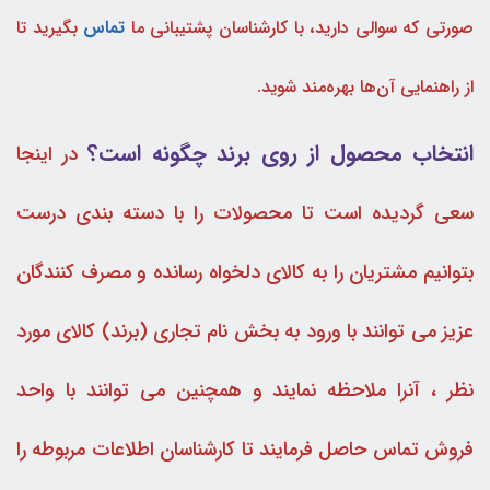
صورتی که سوالی دارید، با کارشناسان پشتیبانی ما
تماس
بگیرید تا
از راهنمایی آن‌ها بهره‌مند شوید.
انتخاب محصول از روی برند چگونه است؟
در اینجا
سعی گردیده است تا محصولات را با دسته بندی درست
بتوانیم مشتریان را به کالای دلخواه رسانده و مصرف کنندگان
عزیز می توانند با ورود به بخش نام تجاری (برند) کالای مورد
نظر ، آنرا ملاحظه نمایند و همچنین می توانند با واحد
فروش تماس حاصل فرمایند تا کارشناسان اطلاعات مربوطه را