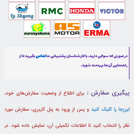
در صورتی که سوالی دارید، با کارشناسان پشتیبانی ما
تماس
بگیرید تا از
راهنمایی آن‌ها بهره‌مند شوید.
پیگیری سفارش :
برای اطلاع از وضعیت سفارش‌های خود،
این‌جا را کلیک کنید
و پس از ورود به پنل کاربری، سفارش مورد
نظر را انتخاب کنید تا اطلاعات تکمیلی آن، نمایش داده شود. در