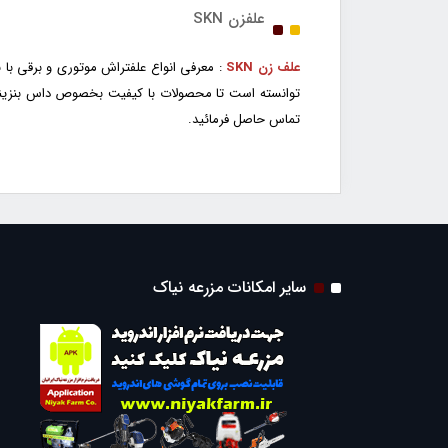
علفزن SKN
علف زن SKN
: معرفی انواع علفتراش موتوری و برقی با 
توانسته است تا محصولات با کیفیت بخصوص داس بنزینی ا
تماس حاصل فرمائید.
سایر امکانات مزرعه نیاک