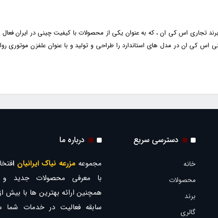
برند تجاری اس کی ان ، که به عنوان یکی از محصولات با کیفیت چینی در ایران فعال م
س کی ان در مدل های استاندارد را طراحی و تولید و با عنوان علفزن موتوری روانه
دسترسی سریع
درباره ما
مجموعه
مزرعه نیاک ایرانیان
ا
فتخار
خانه
با معرفی محصولات جدید و ب
محصولات
برند
سابقه فعالیت در خدمات شما ه
گالری