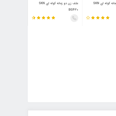
علف زن دو زمانه کوله ای SKN
علف زن دو زمانه کوله ای SKN
BG430