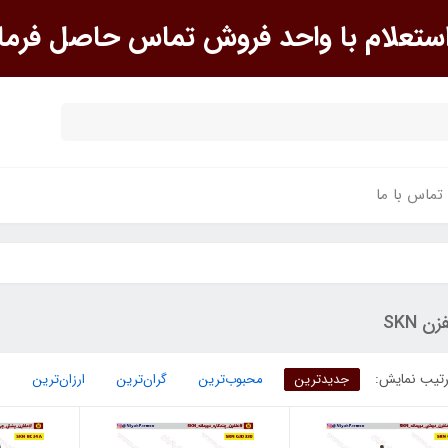
علام با واحد فروش تماس حاصل فرما
تماس با ما
ن SKN
تیب نمایش:
جدیدترین
محبوب‌ترین
گران‌ترین
ارزان‌ترین