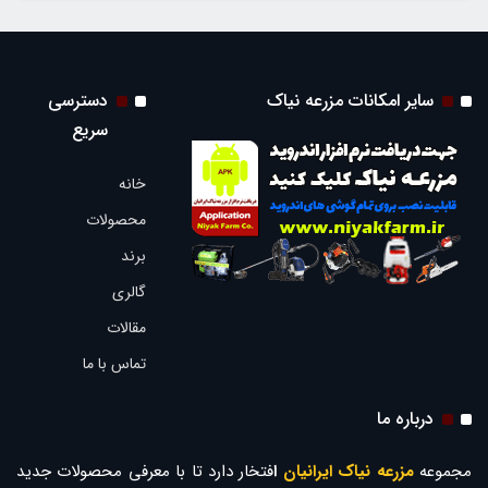
سایر امکانات مزرعه نیاک
دسترسی
سریع
خانه
محصولات
برند
گالری
مقالات
تماس با ما
درباره ما
مجموعه
مزرعه نیاک ایرانیان
ا
فتخار دارد تا با معرفی محصولات جدید