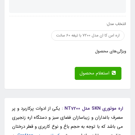
انتخاب مدل:
اره اس کا ان مدل 7200 با تیغه 60 سانت
ویژگی‌های محصول
استعلام محصول
اره موتوری SKN مدل NT7200
: یکی از ادوات پرکاربرد و پر
مصرف باغداران و زیباسازان فضای سبز و دستگاه اره زنجیری
می باشد که با توجه به حجم باغ و نوع کاربری و قطر درختان