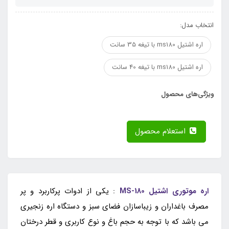
انتخاب مدل:
اره اشتیل ms180 با تیغه 35 سانت
اره اشتیل ms180 با تیغه 40 سانت
ویژگی‌های محصول
استعلام محصول
اره موتوری اشتیل MS-180
: یکی از ادوات پرکاربرد و پر
مصرف باغداران و زیباسازان فضای سبز و دستگاه اره زنجیری
می باشد که با توجه به حجم باغ و نوع کاربری و قطر درختان