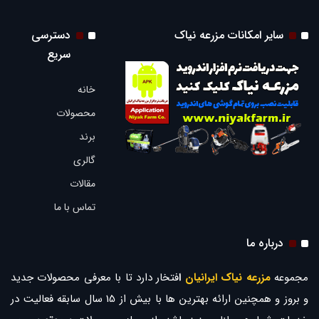
سایر امکانات مزرعه نیاک
دسترسی
سریع
خانه
محصولات
برند
گالری
مقالات
تماس با ما
درباره ما
مجموعه
مزرعه نیاک ایرانیان
ا
فتخار دارد تا با معرفی محصولات جدید
و بروز و همچنین ارائه بهترین ها با بیش از 15 سال سابقه فعالیت در