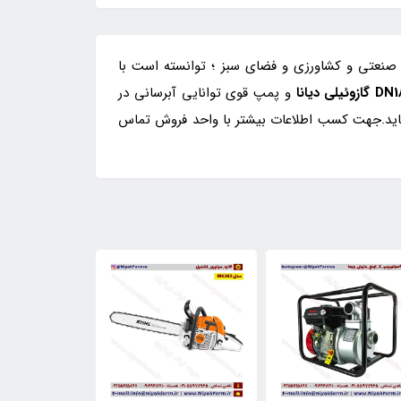
ات صنعتی و کشاورزی و فضای سبز ؛ توانسته است با
و پمپ قوی توانایی آبرسانی در
نماید.جهت کسب اطلاعات بیشتر با واحد فروش تماس