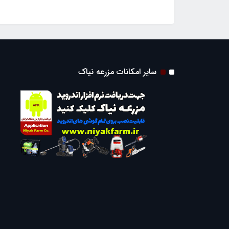
سایر امکانات مزرعه نیاک