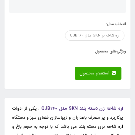
انتخاب مدل:
اره شاخه بر SKN مدل QJB260
ویژگی‌های محصول
استعلام محصول
اره شاخه زن دسته بلند SKN مدل QJB260
: یکی از ادوات
پرکاربرد و پر مصرف باغداران و زیباسازان فضای سبز و دستگاه
اره شاخه بری دسته بلند می باشد که با توجه به حجم باغ و