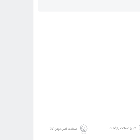
۷ روز ضمانت بازگشت
ضمانت اصل بودن کالا