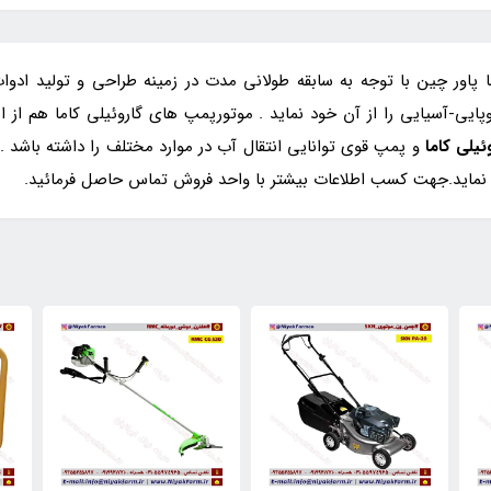
 پاور چین با توجه به سابقه طولانی مدت در زمینه طراحی و تولید ادو
پایی-آسیایی را از آن خود نماید . موتورپمپ های گاروئیلی کاما هم از
و پمپ قوی توانایی انتقال آب در موارد مختلف را داشته باشد
 نماید.جهت کسب اطلاعات بیشتر با واحد فروش تماس حاصل فرمائید.