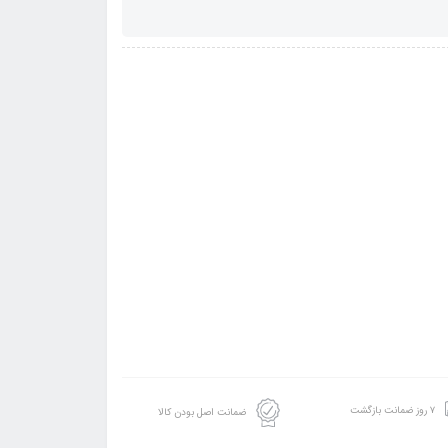
۷ روز ضمانت بازگشت
ضمانت اصل بودن کالا