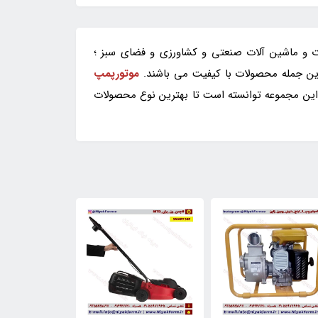
ات و ماشین آلات صنعتی و کشاورزی و فضای سبز ؛
 این جمله محصولات با کیفیت می باشند.
موتورپمپ
 .این مجموعه توانسته است تا بهترین نوع محصولات