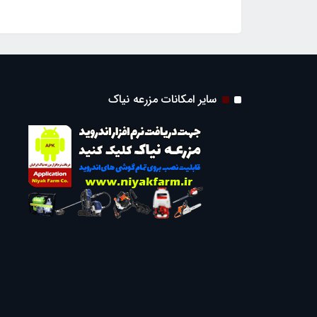
سایر امکانات مزرعه نیاک