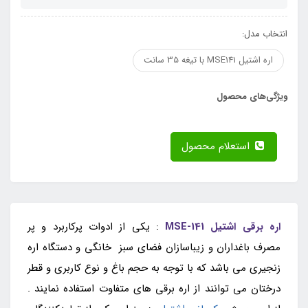
انتخاب مدل:
اره اشتیل MSE141 با تیغه 35 سانت
ویژگی‌های محصول
استعلام محصول
اره برقی اشتیل MSE-141
: یکی از ادوات پرکاربرد و پر
مصرف باغداران و زیباسازان فضای سبز خانگی و دستگاه اره
زنجیری می باشد که با توجه به حجم باغ و نوع کاربری و قطر
درختان می توانند از اره برقی های متفاوت استفاده نمایند .