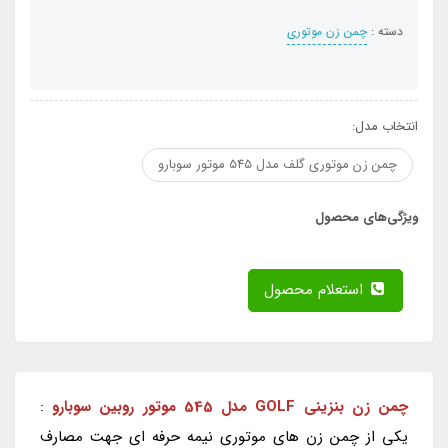
دسته :
چمن زن موتوری
انتخاب مدل:
چمن زن موتوری گلف مدل 545 موتور سوبارو
ویژگی‌های محصول
استعلام محصول
چمن زن بنزینی GOLF مدل 545 موتور روبین سوبارو
:
یکی از چمن زن های موتوری نیمه حرفه ای جهت مصارف