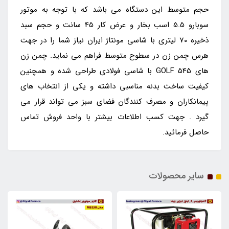
حجم متوسط این دستگاه می باشد که با توجه به موتور
سوبارو 5.5 اسب بخار و عرض کار 45 سانت و حجم سبد
ذخیره 70 لیتری با شاسی مونتاژ ایران نیاز شما را در جهت
هرس چمن زن در سطوح متوسط فراهم می نماید. چمن زن
های GOLF 545 با شاسی فولادی طراحی شده و همچنین
کیفیت ساخت بدنه مناسبی داشته و یکی از انتخاب های
پیمانکاران و مصرف کنندگان فضای سبز می تواند قرار می
گیرد . جهت کسب اطلاعات بیشتر با واحد فروش تماس
حاصل فرمائید.
سایر محصولات