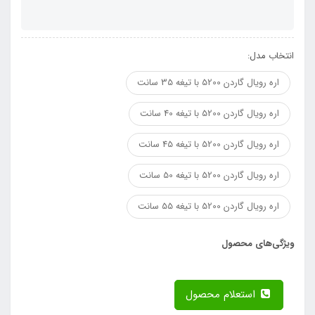
انتخاب مدل:
اره رویال گاردن 5200 با تیغه 35 سانت
اره رویال گاردن 5200 با تیغه 40 سانت
اره رویال گاردن 5200 با تیغه 45 سانت
اره رویال گاردن 5200 با تیغه 50 سانت
اره رویال گاردن 5200 با تیغه 55 سانت
ویژگی‌های محصول
استعلام محصول