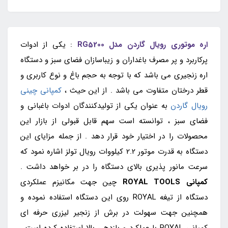
اره موتوری رویال گاردن مدل RG5200
: یکی از ادوات
پرکاربرد و پر مصرف باغداران و زیباسازان فضای سبز و دستگاه
اره زنجیری می باشد که با توجه به حجم باغ و نوع کاربری و
قطر درختان متفاوت می باشد . از این حیث ،
کمپانی چینی
رویال گاردن
به عنوان یکی از تولیدکنندگان ادوات باغبانی و
فضای سبز ، توانسته است سهم قابل قبولی از بازار این
محصولات را در اختیار خود قرار دهد . از جمله مزایای این
دستگاه به قدرت موتور 2.2 کیلووات رویال تولز اشاره نمود که
سرعت مانور پذیری بالای دستگاه را در بر خواهد داشت .
کمپانی ROYAL TOOLS
چین جهت مکانیزم عملکردی
دستگاه از تیغه ROYAL روی این دستگاه استفاده نموده و
همچنین جهت سهولت در برش از زنجیر لیزری حرفه ای