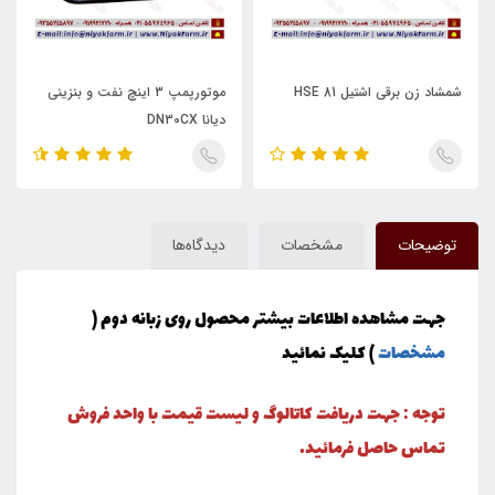
شمشاد زن برقی اشتیل HSE 81
موتورپمپ 3 اینچ نفت و بنزینی
دیانا DN30CX
توضیحات
مشخصات
دیدگاه‌ها
جهت مشاهده اطلاعات بیشتر محصول روی زبانه دوم (
مشخصات
) کلیک نمائید
توجه : جهت دریافت کاتالوگ و لیست قیمت با واحد فروش
تماس حاصل فرمائید.