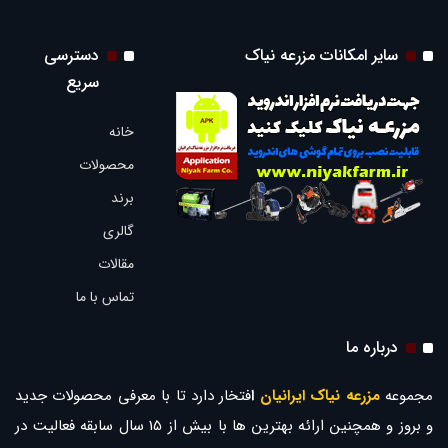
سایر امکانات مزرعه نیاک
دسترسی
سریع
خانه
محصولات
برند
گالری
مقالات
تماس با ما
درباره ما
مجموعه
مزرعه نیاک ایرانیان
ا
فتخار دارد تا با معرفی محصولات جدید
و بروز و همچنین ارائه بهترین ها با بیش از 15 سال سابقه فعالیت در