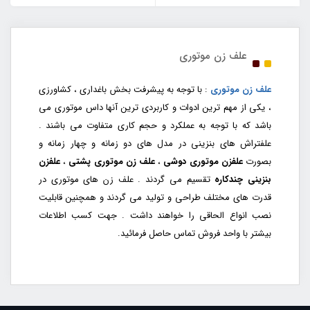
علف زن موتوری
علف زن موتوری
: با توجه به پیشرفت بخش باغداری ، کشاورزی
، یکی از مهم ترین ادوات و کاربردی ترین آنها داس موتوری می
باشد که با توجه به عملکرد و حجم کاری متفاوت می باشند .
علفتراش های بنزینی در مدل های دو زمانه و چهار زمانه و
بصورت
علفزن موتوری دوشی
،
علف زن موتوری پشتی
،
علفزن
بنزینی چندکاره
تقسیم می گردند . علف زن های موتوری در
قدرت های مختلف طراحی و تولید می گردند و همچنین قابلیت
نصب انواع الحاقی را خواهند داشت . جهت کسب اطلاعات
بیشتر با واحد فروش تماس حاصل فرمائید.