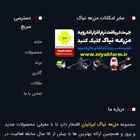
سایر امکانات مزرعه نیاک
دسترسی
سریع
خانه
محصولات
برند
گالری
مقالات
تماس با ما
درباره ما
مجموعه
مزرعه نیاک ایرانیان
ا
فتخار دارد تا با معرفی محصولات جدید
و بروز و همچنین ارائه بهترین ها با بیش از 15 سال سابقه فعالیت در