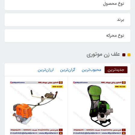
نوع محصول
برند
نوع محرکه
علف زن موتوری
جدیدترین
محبوب‌ترین
گران‌ترین
ارزان‌ترین