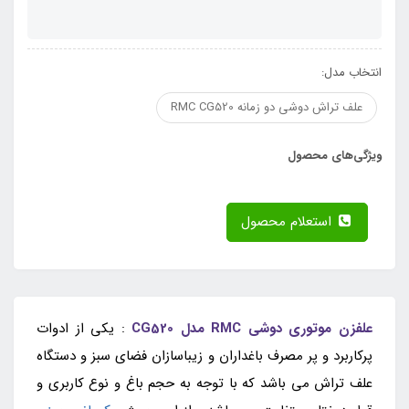
انتخاب مدل:
علف تراش دوشی دو زمانه RMC CG520
ویژگی‌های محصول
استعلام محصول
علفزن موتوری دوشی RMC مدل CG520
: یکی از ادوات
پرکاربرد و پر مصرف باغداران و زیباسازان فضای سبز و دستگاه
علف تراش می باشد که با توجه به حجم باغ و نوع کاربری و