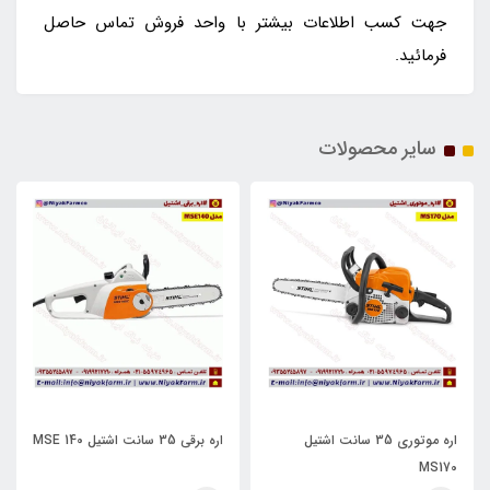
جهت کسب اطلاعات بیشتر با واحد فروش تماس حاصل
فرمائید.
سایر محصولات
اره موتوری 35 سانت اشتیل
اره برقی 35 سانت اشتیل MSE 140
MS170