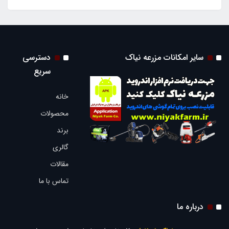
سایر امکانات مزرعه نیاک
دسترسی
سریع
خانه
محصولات
برند
گالری
مقالات
تماس با ما
درباره ما