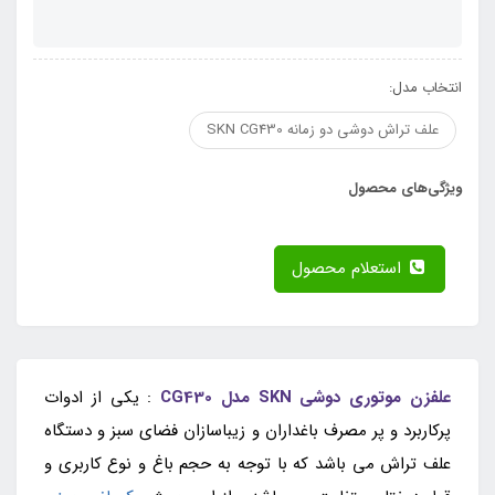
انتخاب مدل:
علف تراش دوشی دو زمانه SKN CG430
ویژگی‌های محصول
استعلام محصول
علفزن موتوری دوشی SKN مدل CG430
: یکی از ادوات
پرکاربرد و پر مصرف باغداران و زیباسازان فضای سبز و دستگاه
علف تراش می باشد که با توجه به حجم باغ و نوع کاربری و