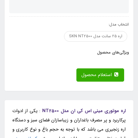
انتخاب مدل:
اره 25 سانت مدل SKN NT2500
ویژگی‌های محصول
استعلام محصول
اره موتوری مینی اس کی ان مدل NT2500
: یکی از ادوات
پرکاربرد و پر مصرف باغداران و زیباسازان فضای سبز و دستگاه
اره زنجیری می باشد که با توجه به حجم باغ و نوع کاربری و