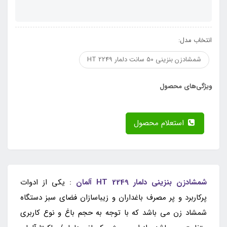
انتخاب مدل:
شمشادزن بنزینی 50 سانت دلمار HT 2249
ویژگی‌های محصول
استعلام محصول
شمشادزن بنزینی دلمار HT 2249 آلمان
: یکی از ادوات
پرکاربرد و پر مصرف باغداران و زیباسازان فضای سبز دستگاه
شمشاد زن می باشد که با توجه به حجم باغ و نوع کاربری