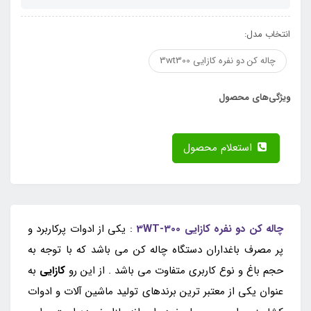
انتخاب مدل:
چاله کن دو نفره کازایی 3wt300
ویژگی‌های محصول
استعلام محصول
چاله کن دو نفره کازایی 3WT-300
: یکی از ادوات پرکاربرد و
پر مصرف باغداران دستگاه چاله کن می باشد که با توجه به
حجم باغ و نوع کاربری متفاوت می باشد . از این رو
کازایی
به
عنوان یکی از معتبر ترین برندهای تولید ماشین آلات و ادوات