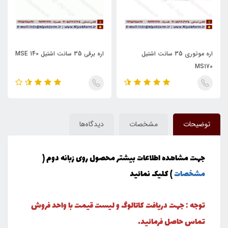
اره موتوری 35 سانت اشتیل
اره برقی 35 سانت اشتیل MSE 140
MS170
توضیحات
مشخصات
دیدگاه‌ها
جهت مشاهده اطلاعات بیشتر محصول روی زبانه دوم (
مشخصات
) کلیک نمائید
توجه : جهت دریافت کاتالوگ و لیست قیمت با واحد فروش
تماس حاصل فرمائید.