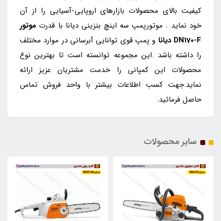
کیفیت بالای محصولات بازارهای اروپایی-آسیایی را از آن
خود نماید . موتورپمپ سه اینچ بنزینی دیانا با قدرت
موتور
DN170-F دیانا
و پمپ قوی توانایی آبرسانی در موارد مختلف
را داشته باشد .این مجموعه توانسته است تا بهترین نوع
محصولات این کمپانی را خدمت مشتریان عزیز ارائه
نماید.جهت کسب اطلاعات بیشتر با واحد فروش تماس
حاصل فرمائید.
سایر محصولات