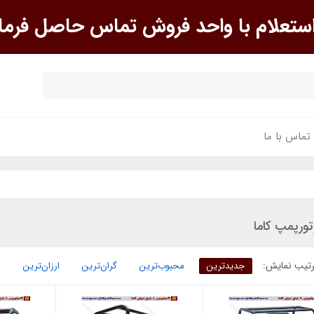
علام با واحد فروش تماس حاصل فرما
تماس با ما
ورپمپ کاما
تیب نمایش:
جدیدترین
محبوب‌ترین
گران‌ترین
ارزان‌ترین