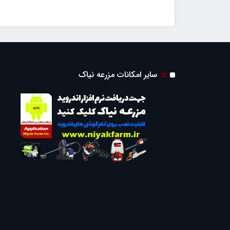
سایر امکانات مزرعه نیاک