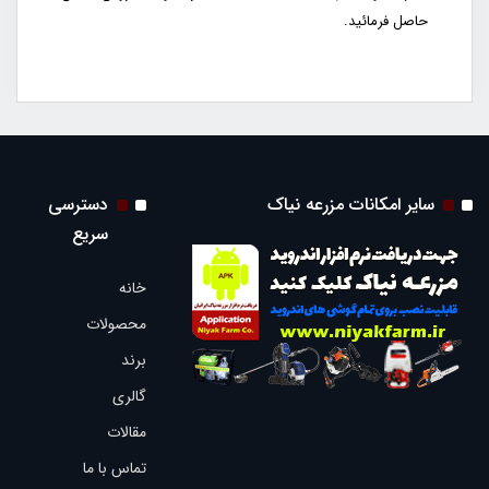
حاصل فرمائید.
سایر امکانات مزرعه نیاک
دسترسی
سریع
خانه
محصولات
برند
گالری
مقالات
تماس با ما