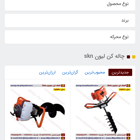
نوع محصول
برند
نوع محرکه
چاله کن لیون skn
جدیدترین
محبوب‌ترین
گران‌ترین
ارزان‌ترین