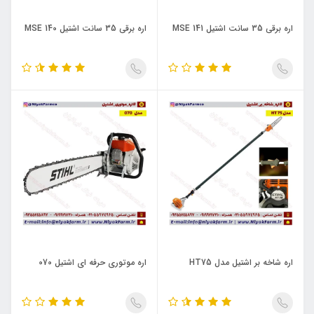
اره برقی 35 سانت اشتیل MSE 141
اره برقی 35 سانت اشتیل MSE 140
اره شاخه بر اشتیل مدل HT75
اره موتوری حرفه ای اشتیل 070