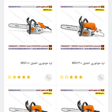
اره موتوری اشتیل MS230
اره موتوری اشتیل MS201