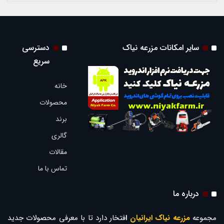
سایر امکانات مزرعه نیاک
دسترسی
سریع
خانه
محصولات
برند
گالری
مقالات
تماس با ما
درباره ما
مجموعه
مزرعه نیاک ایرانیان
ا
فتخار دارد تا با معرفی محصولات جدید