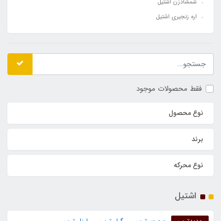
شمشادزن اشتیل
اره زنجیری اشتیل
فقط محصولات موجود
نوع محصول
برند
نوع محرکه
اشتیل