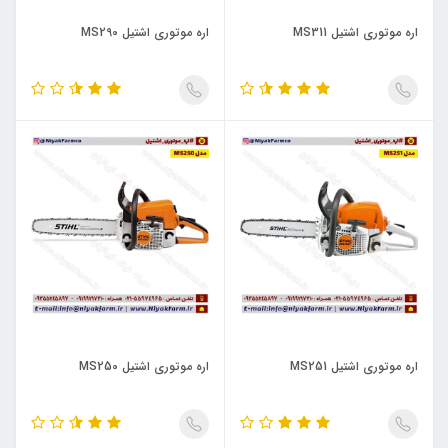
اره موتوری اشتیل MS311
اره موتوری اشتیل MS290
اره موتوری اشتیل MS251
اره موتوری اشتیل MS250