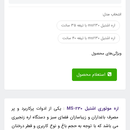
انتخاب مدل:
اره اشتیل ms230 با تیغه 35 سانت
اره اشتیل ms230 با تیغه 40 سانت
ویژگی‌های محصول
استعلام محصول
اره موتوری اشتیل MS-230
: یکی از ادوات پرکاربرد و پر
مصرف باغداران و زیباسازان فضای سبز و دستگاه اره زنجیری
می باشد که با توجه به حجم باغ و نوع کاربری و قطر درختان