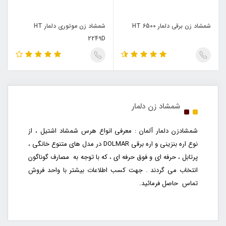
شمشاد زن برقی دلمار HT 6500
شمشاد زن موتوری دلمار HT
2249D
شمشاد زن دلمار
شمشادزن دلمار آلمان : معرفی انواع هرس شمشاد اشتیل ، از
نوع اره بنزینی و اره برقی DOLMAR در مدل های متنوع خانگی ،
پرتابل ، حرفه ای و فوق حرفه ای ، که با توجه به مصارف گوناگون
انتخاب می گردند . جهت کسب اطلاعات بیشتر با واحد فروش
تماس حاصل فرمائید.