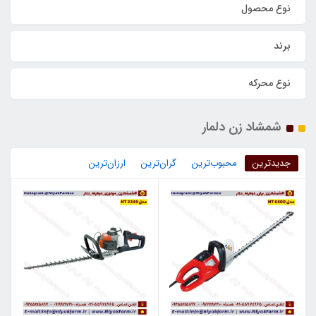
نوع محصول
برند
نوع محرکه
شمشاد زن دلمار
جدیدترین
محبوب‌ترین
گران‌ترین
ارزان‌ترین