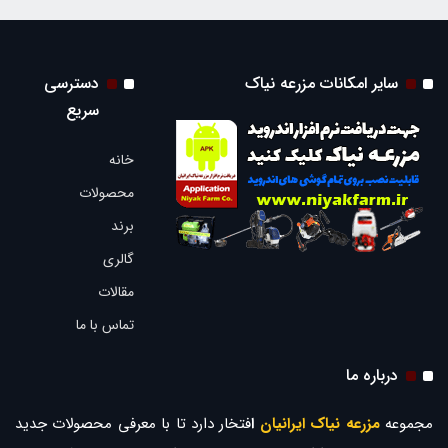
سایر امکانات مزرعه نیاک
دسترسی
سریع
خانه
محصولات
برند
گالری
مقالات
تماس با ما
درباره ما
مجموعه
مزرعه نیاک ایرانیان
ا
فتخار دارد تا با معرفی محصولات جدید