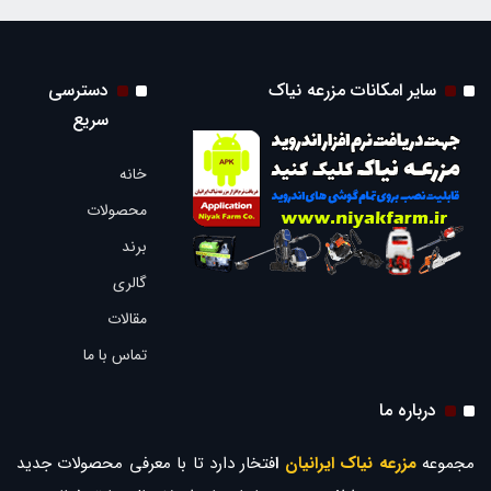
سایر امکانات مزرعه نیاک
دسترسی
سریع
خانه
محصولات
برند
گالری
مقالات
تماس با ما
درباره ما
مجموعه
مزرعه نیاک ایرانیان
ا
فتخار دارد تا با معرفی محصولات جدید