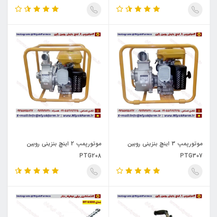
موتورپمپ 3 اینچ بنزینی روبین
موتورپمپ 2 اینچ بنزینی روبین
PTG208
PTG307