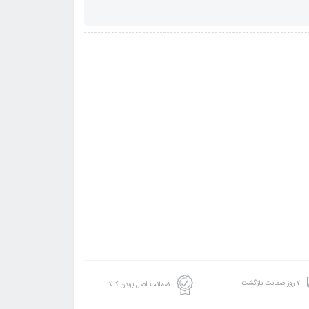
۷ روز ضمانت بازگشت
ضمانت اصل بودن کالا