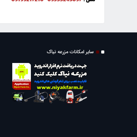
تلفن :
-
سایر امکانات مزرعه نیاک