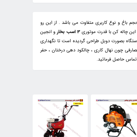
جم باغ و نوع کاربری متفاوت می باشد . از این رو
. این چاله کن با قدرت موتوری
3 اسب بخار
و انجین
ن دستگاه بصورت دوبل طراحی گردیده است تا نگهداری
 مصارفی چون نهال کاری ، چالکود دهی درختان ، حفر
 تماس حاصل فرمائید.