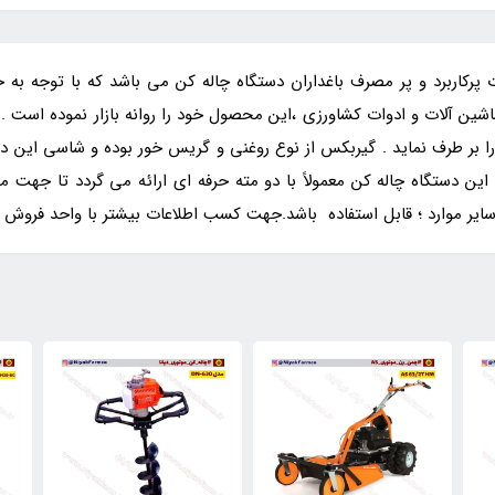
 پرکاربرد و پر مصرف باغداران دستگاه چاله کن می باشد که با توجه به ح
ماشین آلات و ادوات کشاورزی ،این محصول خود را روانه بازار نموده است 
ان را بر طرف نماید . گیربکس از نوع روغنی و گریس خور بوده و شاسی ای
 این دستگاه چاله کن معمولاً با دو مته حرفه ای ارائه می گردد تا جهت
ایر موارد ؛ قابل استفاده باشد.جهت کسب اطلاعات بیشتر با واحد فروش