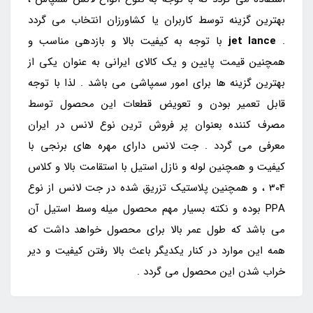
بهترین گزینه توسط کاربران یا کشاورزان انتخاب می گردد
.
jet lance
با توجه به کیفیت بالا و بازدهی مناسب و
همچنین قیمت پایین و یک کالای ایرانی به عنوان یکی از
بهترین گزینه ها برای امور سمپاشی می باشد . لذا با توجه
قابل تعمیر بودن و تعویض قطعات این محصول توسط
مصرف کننده بعنوان پر فروش ترین نوع لانس در ایران
معرفی می گردد . جت لانس دارای مهره های برنجی با
کیفیت و همچنین لوله و نازل استیل با استقامت بالا و کلاس
304 ، و همچنین پلاستیک تزریق شده در جت لانس از نوع
PPA بوده و نکته بسیار مهم محصول میله وسط استیل آن
می باشد که طول عمر بالا برای محصول خواهد داشت که
همه این موارد در کنار یکدیگر باعث بالا رفتن کیفیت و دیر
خراب شدن این محصول می گردد .