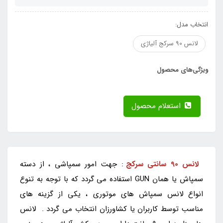
انتخاب مدل:
لانس 90 سرکج آلیاژی
ویژگی‌های محصول
استعلام محصول
لانس 90 سانتی سرکج
: جهت امور سمپاشی ، از دسته
سمپاش یا همان GUN استفاده می گردد که با توجه به تنوع
انواع لانس سمپاش های موتوری ، یکی از گزینه های
مناسب توسط کاربران یا کشاورزان انتخاب می گردد . لانس