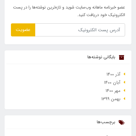
عضو خبرنامه ماهانه وب‌سایت شوید و تازه‌ترین نوشته‌ها را در پست
الکترونیک خود دریافت کنید.
عضویت
بایگانی نوشته‌ها
آذر 1400
آبان 1400
مهر 1400
بهمن 1399
برچسب‌ها