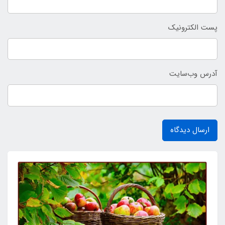
پست الکترونیک
آدرس وب‌سایت
ارسال دیدگاه