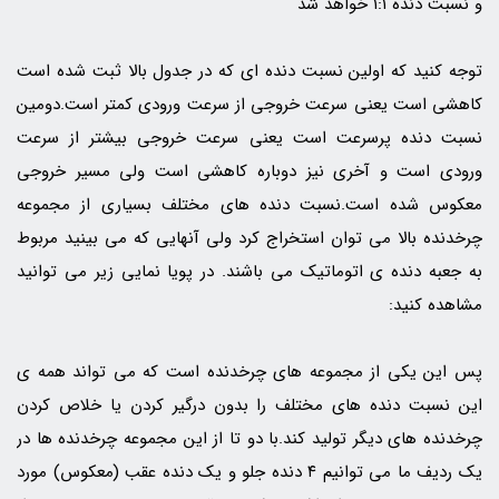
و نسبت دنده ۱:۱ خواهد شد
توجه کنید که اولین نسبت دنده ای که در جدول بالا ثبت شده است
کاهشی است یعنی سرعت خروجی از سرعت ورودی کمتر است.دومین
نسبت دنده پرسرعت است یعنی سرعت خروجی بیشتر از سرعت
ورودی است و آخری نیز دوباره کاهشی است ولی مسیر خروجی
معکوس شده است.نسبت دنده های مختلف بسیاری از مجموعه
چرخدنده بالا می توان استخراج کرد ولی آنهایی که می بینید مربوط
به جعبه دنده ی اتوماتیک می باشند. در پویا نمایی زیر می توانید
مشاهده کنید:
پس این یکی از مجموعه های چرخدنده است که می تواند همه ی
این نسبت دنده های مختلف را بدون درگیر کردن یا خلاص کردن
چرخدنده های دیگر تولید کند.با دو تا از این مجموعه چرخدنده ها در
یک ردیف ما می توانیم ۴ دنده جلو و یک دنده عقب (معکوس) مورد