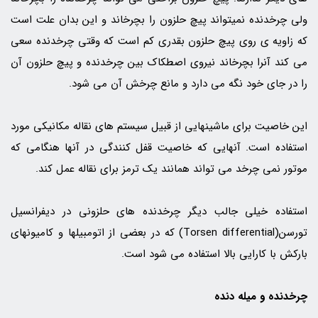
ولی چرخدنده نمیتواند پیچ حلزون را بچرخاند و این بدان علت است
که زاویه ی روی پیچ حلزون بقدری کم است که وقتی چرخدنده سعی
می کند آنرا بچرخاند نیروی اصطکاک بین چرخدنده و پیچ حلزون آن
را در جای خود نگه می دارد و مانع چرخش آن می شود.
این خاصیت برای ماشینهایی از قبیل سیستم های نقاله مکانیکی مورد
استفاده است. آنهایی که خاصیت قفل کنندگی در آنها هنگامی که
موتور نمی چرخد می تواند همانند یک ترمز برای نقاله عمل کند.
استفاده خیلی جالب دیگر چرخدنده های حلزونی در دیفرانسیل
تورسن(Torsen differential) که در بعضی از اتومبیلها و کامیونهای
بارکش با کارایی بالا استفاده می شود است.
چرخدنده و میله دنده