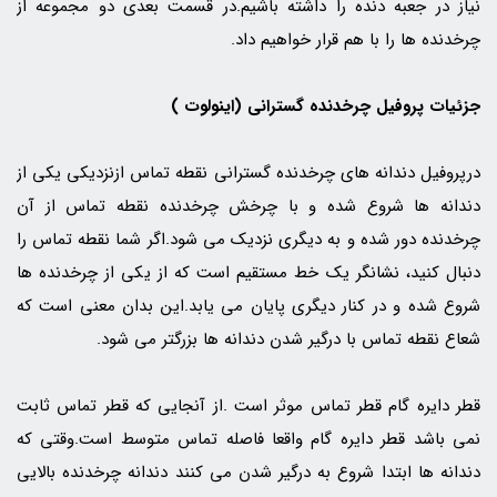
نیاز در جعبه دنده را داشته باشیم.در قسمت بعدی دو مجموعه از
چرخدنده ها را با هم قرار خواهیم داد.
جزئیات پروفیل چرخدنده گسترانی (اینولوت )
درپروفیل دندانه های چرخدنده گسترانی نقطه تماس ازنزدیکی یکی از
دندانه ها شروع شده و با چرخش چرخدنده نقطه تماس از آن
چرخدنده دور شده و به دیگری نزدیک می شود.اگر شما نقطه تماس را
دنبال کنید، نشانگر یک خط مستقیم است که از یکی از چرخدنده ها
شروع شده و در کنار دیگری پایان می یابد.این بدان معنی است که
شعاع نقطه تماس با درگیر شدن دندانه ها بزرگتر می شود.
قطر دایره گام قطر تماس موثر است .از آنجایی که قطر تماس ثابت
نمی باشد قطر دایره گام واقعا فاصله تماس متوسط است.وقتی که
دندانه ها ابتدا شروع به درگیر شدن می کنند دندانه چرخدنده بالایی