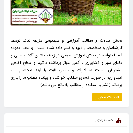
بخش مقالات و مطالب آموزشی و مفهمومی مزرعه نیاک توسط
کارشناسان و متخصصان تهیه و نشر داده شده است . و سعی نموده
ایم تا بتوانیم در بخش آموزش عمومی در زمینه ماشین آلات باغبانی و
فضای سبز و کشاورزی ، گامی موثر برداشته باشیم و سطح آگاهی
مشتریان نسبت به ادوات و ماشین آلات را ارتقا ببخشیم . و
امیدواریم در صورت کسری مطالب خواننده و بیننده مطلب ما را یاری
برساند (نشر و استفاده از مطالب بلامانع می باشد)
اطلاعات بیش‌تر
دسته‌بندی