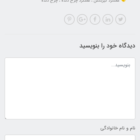
عملکرد گیربکس
عملکرد چرخ دنده
چرخ دنده
دیدگاه خود را بنویسید
نام و نام خانوادگی