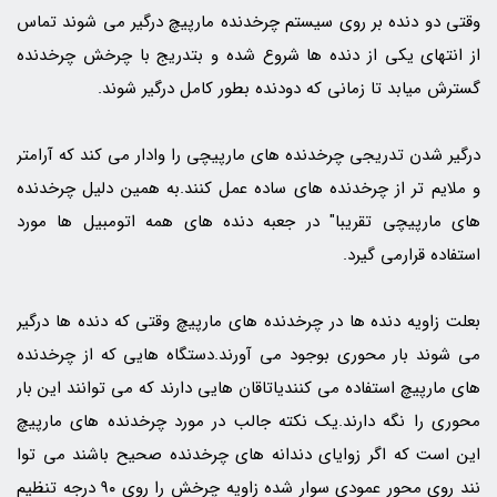
وقتی دو دنده بر روی سیستم چرخدنده مارپیچ درگیر می شوند تماس
از انتهای یکی از دنده ها شروع شده و بتدریج با چرخش چرخدنده
گسترش میابد تا زمانی که دودنده بطور کامل درگیر شوند.
درگیر شدن تدریجی چرخدنده های مارپیچی را وادار می کند که آرامتر
و ملایم تر از چرخدنده های ساده عمل کنند.به همین دلیل چرخدنده
های مارپیچی تقریبا" در جعبه دنده های همه اتومبیل ها مورد
استفاده قرارمی گیرد.
بعلت زاویه دنده ها در چرخدنده های مارپیچ وقتی که دنده ها درگیر
می شوند بار محوری بوجود می آورند.دستگاه هایی که از چرخدنده
های مارپیچ استفاده می کنندیاتاقان هایی دارند که می توانند این بار
محوری را نگه دارند.یک نکته جالب در مورد چرخدنده های مارپیچ
این است که اگر زوایای دندانه های چرخدنده صحیح باشند می توا
نند روی محور عمودی سوار شده زاویه چرخش را روی ۹۰ درجه تنظیم