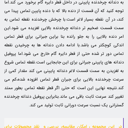
به دندانه چرخدنده پایینی در داخل قطر دایره گام برخورد می کند.اما
توجه کنید که آن قسمت از دنده بالا که با دنده پایین تماس پیدا می
کند، در آن نقطه بسیار لاغر است.با چرخش چرخدنده نقطه تماس به
سمت قسمت ضخیم تر دندانه چرخدنده بالایی لغزیده می شود.این
امر دنده بالایی را به جلو رانده بنا براین جبرانی برای قطر تماس
اندکی کوچکتر می باشد.با ادامه دادن دندانه ها به چرخیدن نقطه
تماس دور تر شده حتی از قطر دایره گام خارج می شود.اما پروفیل
دندانه های پایینی جبرانی برای این جابجایی است.نقطه تماس شروع
به لغزیدن به سمت قسمت لاغر دندانه پایینی می کند مقدار کمی از
سرعت چرخدنده بالایی برای جبران قطر تماس افزوده شده،کم می
کند.نتیجه نهایی این است که حتی اگر قطر نقطه تماس بطور ممتد
تغییر کند سرعت ثابت باقی می ماند.بنابراین پروفیل دندانه چرخدنده
گسترانی یک نسبت سرعت دورانی ثابت تولید می کند.
در این مجموعه ، امکان مقایسه، بررسی و نقد محصولات برای