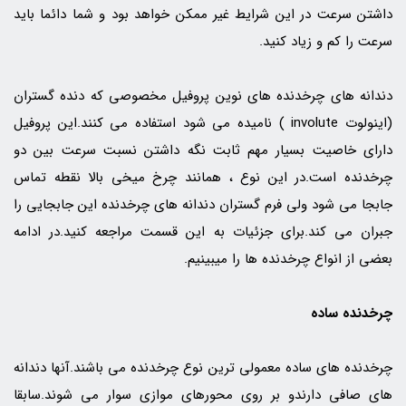
داشتن سرعت در این شرایط غیر ممکن خواهد بود و شما دائما باید
سرعت را کم و زیاد کنید.
دندانه های چرخدنده های نوین پروفیل مخصوصی که دنده گستران
(اینولوت involute ) نامیده می شود استفاده می کنند.این پروفیل
دارای خاصیت بسیار مهم ثابت نگه داشتن نسبت سرعت بین دو
چرخدنده است.در این نوع ، همانند چرخ میخی بالا نقطه تماس
جابجا می شود ولی فرم گستران دندانه های چرخدنده این جابجایی را
جبران می کند.برای جزئیات به این قسمت مراجعه کنید.در ادامه
بعضی از انواع چرخدنده ها را میبینیم.
چرخدنده ساده
چرخدنده های ساده معمولی ترین نوع چرخدنده می باشند.آنها دندانه
های صافی دارندو بر روی محورهای موازی سوار می شوند.سابقا