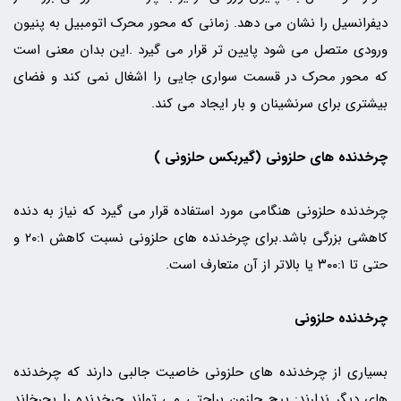
دیفرانسیل را نشان می دهد. زمانی که محور محرک اتومبیل به پنیون
ورودی متصل می شود پایین تر قرار می گیرد .این بدان معنی است
که محور محرک در قسمت سواری جایی را اشغال نمی کند و فضای
بیشتری برای سرنشینان و بار ایجاد می کند.
چرخدنده های حلزونی (گیربکس حلزونی )
چرخدنده حلزونی هنگامی مورد استفاده قرار می گیرد که نیاز به دنده
کاهشی بزرگی باشد.برای چرخدنده های حلزونی نسبت کاهش ۲۰:۱ و
حتی تا ۳۰۰:۱ یا بالاتر از آن متعارف است.
چرخدنده حلزونی
بسیاری از چرخدنده های حلزونی خاصیت جالبی دارند که چرخدنده
های دیگر ندارند: پیچ حلزون براحتی می تواند چرخدنده را بچرخاند