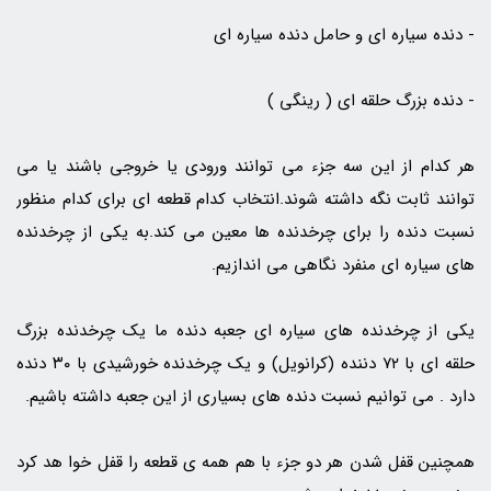
- دنده سیاره ای و حامل دنده سیاره ای
- دنده بزرگ حلقه ای ( رینگی )
هر کدام از این سه جزء می توانند ورودی یا خروجی باشند یا می
توانند ثابت نگه داشته شوند.انتخاب کدام قطعه ای برای کدام منظور
نسبت دنده را برای چرخدنده ها معین می کند.به یکی از چرخدنده
های سیاره ای منفرد نگاهی می اندازیم.
یکی از چرخدنده های سیاره ای جعبه دنده ما یک چرخدنده بزرگ
حلقه ای با ۷۲ دننده (کرانویل) و یک چرخدنده خورشیدی با ۳۰ دنده
دارد . می توانیم نسبت دنده های بسیاری از این جعبه داشته باشیم.
همچنین قفل شدن هر دو جزء با هم همه ی قطعه را قفل خوا هد کرد