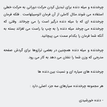
چرخدنده و میله دنده برای تبدیل کردن حرکت دورانی به حرکت خطی
استفاده می شوند.مثال کاملی از آن فرمان اتومبیلهاست . فلکه فرمان
چرخدنده ای که با میله دنده درگیر است را می چرخاند. وقتی که
چرخدنده می چرخد میله دنده را به چپ یا راست می لغزاند بسته به
آنکه شما فرمان را بکدام سمت می پیچانید.
چرخدنده و میله دنده همچنین در بعضی ترازوها برای گردش صفحه
مدرجی که وزن شما را نشان می دهد به کار می رود.
چرخدنده های سیاره ای و نسبت بین دنده ها
هر مجموعه چرخدنده سیارهای سه جزء اصلی دارد :
- دنده خورشیدی