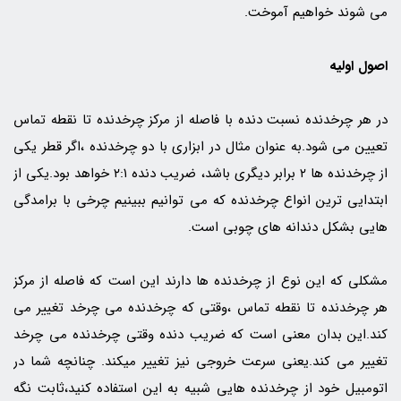
می شوند خواهیم آموخت.
اصول اولیه
در هر چرخدنده نسبت دنده با فاصله از مرکز چرخدنده تا نقطه تماس
تعیین می شود.به عنوان مثال در ابزاری با دو چرخدنده ،اگر قطر یکی
از چرخدنده ها ۲ برابر دیگری باشد، ضریب دنده ۲:۱ خواهد بود.یکی از
ابتدایی ترین انواع چرخدنده که می توانیم ببینیم چرخی با برامدگی
هایی بشکل دندانه های چوبی است.
مشکلی که این نوع از چرخدنده ها دارند این است که فاصله از مرکز
هر چرخدنده تا نقطه تماس ،وقتی که چرخدنده می چرخد تغییر می
کند.این بدان معنی است که ضریب دنده وقتی چرخدنده می چرخد
تغییر می کند.یعنی سرعت خروجی نیز تغییر میکند. چنانچه شما در
اتومبیل خود از چرخدنده هایی شبیه به این استفاده کنید،ثابت نگه