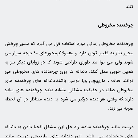
کنند.
چرخدنده مخروطی
چرخدنده مخروطی زمانی مورد استفاده قرار می گیرد که مسیر چرخش
محور نیاز به تغییر کردن دارد و معمولا"برمحورهای ۹۰ درجه سوار می
شوند ولی می توا نند طوری طراحی شوند که در زوایای دیگر نیز به
همین خوبی عمل کنند. دندانه ها روی چرخدنده های مخروطی می
توانند صاف ، مارپیچی ویا قوسی باشند.دندانه های چرخدنده های
مخروطی صاف در حقیقت مشکلی مشابه دنده چرخدنده های ساده
دارند.که وقتی هر دنده درگیر می شود به دنده متناظر در آن لحظه
ضربه می زند.
درست مانند چرخدنده ساده، راه حل این مشکل انحنا دادن به دندانه
های چرخدنده می باشد. این دندانه های مارپیچی درست مانند