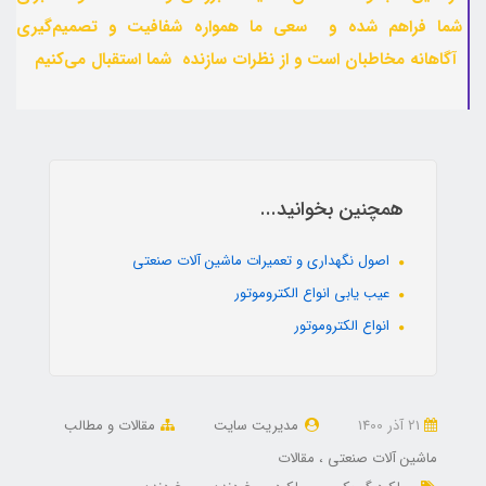
شما فراهم شده و سعی ما همواره شفافیت و تصمیم‌گیری
آگاهانه مخاطبان است و از نظرات سازنده شما استقبال می‌کنیم
همچنین بخوانید...
اصول نگهداری و تعمیرات ماشین آلات صنعتی
عیب یابی انواع الکتروموتور
انواع الکتروموتور
21 آذر 1400
مدیریت سایت
مقالات و مطالب
ماشین آلات صنعتی
مقالات