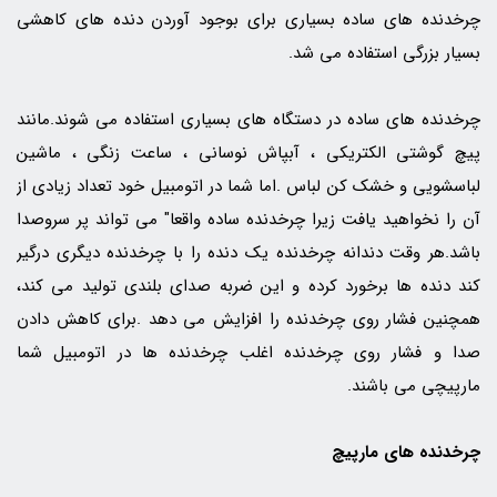
چرخدنده های ساده بسیاری برای بوجود آوردن دنده های کاهشی
بسیار بزرگی استفاده می شد.
چرخدنده های ساده در دستگاه های بسیاری استفاده می شوند.مانند
پیچ گوشتی الکتریکی ، آبپاش نوسانی ، ساعت زنگی ، ماشین
لباسشویی و خشک کن لباس .اما شما در اتومبیل خود تعداد زیادی از
آن را نخواهید یافت زیرا چرخدنده ساده واقعا" می تواند پر سروصدا
باشد.هر وقت دندانه چرخدنده یک دنده را با چرخدنده دیگری درگیر
کند دنده ها برخورد کرده و این ضربه صدای بلندی تولید می کند،
همچنین فشار روی چرخدنده را افزایش می دهد .برای کاهش دادن
صدا و فشار روی چرخدنده اغلب چرخدنده ها در اتومبیل شما
مارپیچی می باشند.
چرخدنده های مارپیچ