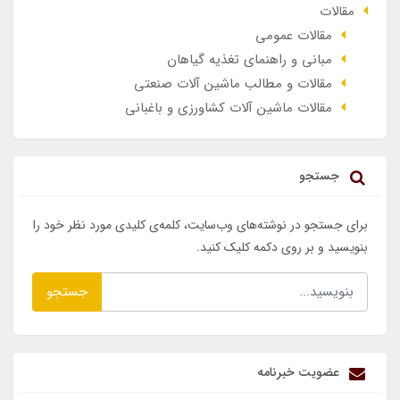
مقالات
مقالات عمومی
مبانی و راهنمای تغذیه گیاهان
مقالات و مطالب ماشین آلات صنعتی
مقالات ماشین آلات کشاورزی و باغبانی
جستجو
برای جستجو در نوشته‌های وب‌سایت، کلمه‌ی کلیدی مورد نظر خود را
بنویسید و بر روی دکمه کلیک کنید.
جستجو
عضویت خبرنامه