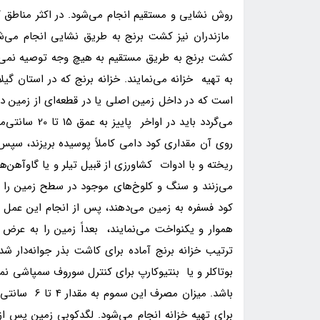
روش نشایی و مستقیم انجام می‌شود. در اکثر مناطق ک
مازندران نیز کشت برنج به طریق نشایی انجام می‌
کشت برنج به طریق مستقیم به هیچ وجه توصیه نمی‌گرد
به تهیه خزانه می‌نمایند. خزانه برنج که در استان 
است که در داخل زمین اصلی یا در قطعه‌ای از زمین در
می‌گردد باید 
روی آن مقداری کود دامی کاملاً پوسیده بریزند، سپس 
ریخته و با ادوات کشاورزی از قبیل تیلر و یا گاوآهن‌
می‌زنند و سنگ و کلوخ‌های موجود در سطح زمین را 
کود فسفره به زمین می‌دهند، پس از انجام این عمل 
ترتیب خزانه برنج آماده برای کاشت بذر جوانه‌دار ش
برای تهیه خزانه انجام می‌شود. لگدکوبی زمین پس ا