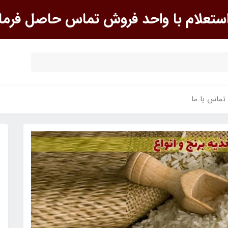
علام با واحد فروش تماس حاصل فرما
تماس با ما