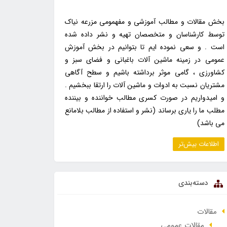
بخش مقالات و مطالب آموزشی و مفهمومی مزرعه نیاک
توسط کارشناسان و متخصصان تهیه و نشر داده شده
است . و سعی نموده ایم تا بتوانیم در بخش آموزش
عمومی در زمینه ماشین آلات باغبانی و فضای سبز و
کشاورزی ، گامی موثر برداشته باشیم و سطح آگاهی
مشتریان نسبت به ادوات و ماشین آلات را ارتقا ببخشیم .
و امیدواریم در صورت کسری مطالب خواننده و بیننده
مطلب ما را یاری برساند (نشر و استفاده از مطالب بلامانع
می باشد)
اطلاعات بیش‌تر
دسته‌بندی
مقالات
مقالات عمومی