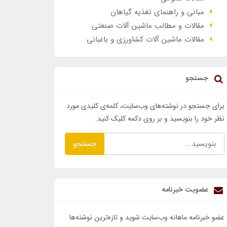
مبانی و راهنمای تغذیه گیاهان
مقالات و مطالب ماشین آلات صنعتی
مقالات ماشین آلات کشاورزی و باغبانی
جستجو
برای جستجو در نوشته‌های وب‌سایت، کلمه‌ی کلیدی مورد
نظر خود را بنویسید و بر روی دکمه کلیک کنید.
جستجو
عضویت خبرنامه
عضو خبرنامه ماهانه وب‌سایت شوید و تازه‌ترین نوشته‌ها