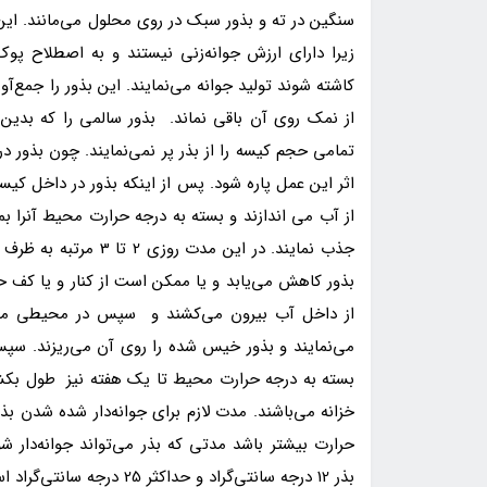
سنگین در ته و بذور سبک در روی محلول می‌مانند. این 
زیرا دارای ارزش جوانه‌زنی نیستند و به اصطلاح پوک
کاشته شوند تولید جوانه می‌نمایند. این بذور را جمع‌
از نمک روی آن باقی نماند. بذور سالمی را که بدین 
تمامی حجم کیسه را از بذر پر نمی‌نمایند. چون بذور 
اثر این عمل پاره شود. پس از اینکه بذور در داخل کی
جذب نمایند. در این م
بذور کاهش می‌یابد و یا ممکن است از کنار و یا کف
از داخل آب بیرون می‌کشند و سپس در محیطی منا
می‌نمایند و بذور خیس شده را روی آن می‌ریزند. سپ
بسته به درجه حرارت محیط تا یک هفته نیز طول بکشد
حرارت بیشتر باشد مدتی که بذر می‌تواند جوانه‌دار ش
بذر 12 درجه سانتی‌گراد و 