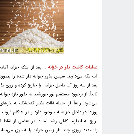
عملیات کاشت بذر در خزانه
آب نگه می‌دارند. سپس بذور جوانه‌ دار شده را بصور
بعد از سه روز آب داخل خزانه را خارج کرده و روی بذ
ثانیاً: از برخورد مستقیم نور خورشید به بذور تازه جوان
می‌شود. رابعاً: از حمله آفات نظیر گنجشک به بذرهای
روزها در داخل خزانه آب وجود دارد و در هنگام غروب آ
برنج به اندازه کافی رشد نماید. در بعضی از نقاط ا