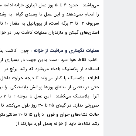
می‌پاشند. حدود 4 تا 5 روز عمل آبیار
استان‌های گیلان و مازندران عملیات کاشت بذر در خزانه از حدود 10 تا 16 فروردین م
عملیات نگهداری و مراقبت از خزانه
: چون کاشت بذر در
اغلب نقاط هوا سرد است بدین جهت در بسیاری از ن
استفاده از پلاستیک باعث می‌شود که رشد برنج در اث
اطراف پلاستیک را کنار می‌زنند تا درجه حرارت داخل
حتی در بعضی از مناطق روزها پوشش پلاستیکی را بر 
آنرا
ضرورتی ندارد. در گیلان 25 ت
رشد نشاء‌ها باید از خزانه بعمل آورد عبارتند از :