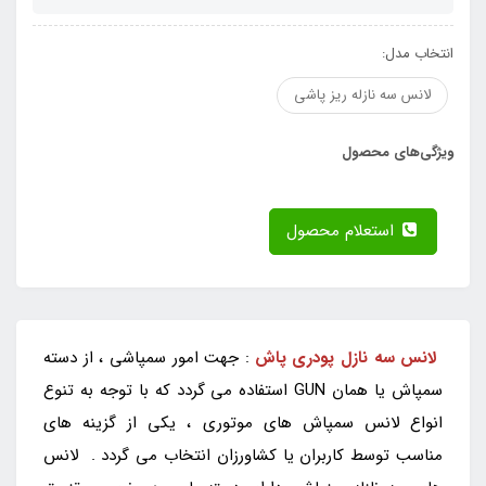
انتخاب مدل:
لانس سه نازله ریز پاشی
ویژگی‌های محصول
استعلام محصول
لانس سه نازل پودری پاش
: جهت امور سمپاشی ، از دسته
سمپاش یا همان GUN استفاده می گردد که با توجه به تنوع
انواع لانس سمپاش های موتوری ، یکی از گزینه های
مناسب توسط کاربران یا کشاورزان انتخاب می گردد . لانس