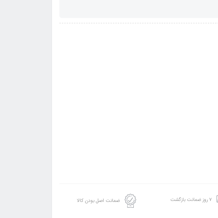
۷ روز ضمانت بازگشت
ضمانت اصل بودن کالا