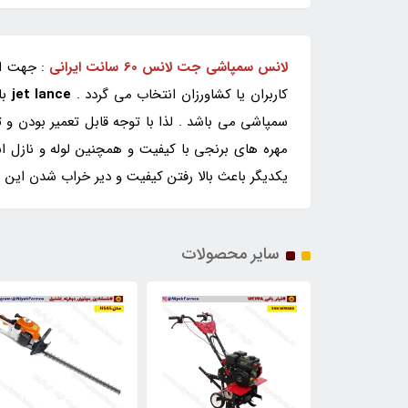
لانس سمپاشی جت لانس 60 سانت ایرانی
کاربران یا کشاورزان انتخاب می گردد .
jet lance
با
سمپاشی می باشد . لذا با توجه قابل تعمیر بودن 
یکدیگر باعث بالا رفتن کیفیت و دیر خراب شدن این
سایر محصولات