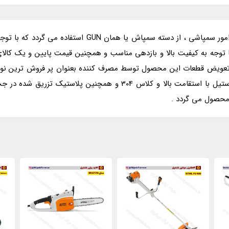
: جهت امور سمپاشی ، از دسته سمپاش یا همان
 توجه به کیفیت بالا و بازدهی مناسب و همچنین قیمت پایین و یک کالای ا
و تعویض قطعات این محصول توسط مصرف کننده بعنوان پر فروش ترین نوع
 محصول می گردد .