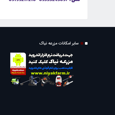
سایر امکانات مزرعه نیاک