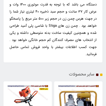
دستگاه می باشد که با توجه به قدرت موتوری 1400 وات و
عرض کار 37 سانت و حجم سبد ذخیره 40 لیتری نیاز شما را
در جهت هرس چمن زن در حجم زیر 500 متر مربع را پاسخگو
خواهد بود . چمن زن های Stiga با شاسی پلی آمید طراحی
شده و همچنین کیفیت ساخت بدنه متوسطی داشته و یکی
از انتخاب های مصرف کنندگان کم حجم خانگی خواهد بود .
جهت کسب اطلاعات بیشتر با واحد فروش تماس حاصل
فرمائید.
سایر محصولات