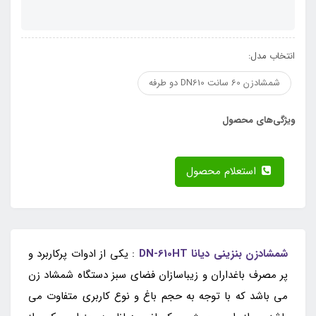
انتخاب مدل:
شمشادزن 60 سانت DN610 دو طرفه
ویژگی‌های محصول
استعلام محصول
شمشادزن بنزینی دیانا DN-610HT
: یکی از ادوات پرکاربرد و
پر مصرف باغداران و زیباسازان فضای سبز دستگاه شمشاد زن
می باشد که با توجه به حجم باغ و نوع کاربری متفاوت می