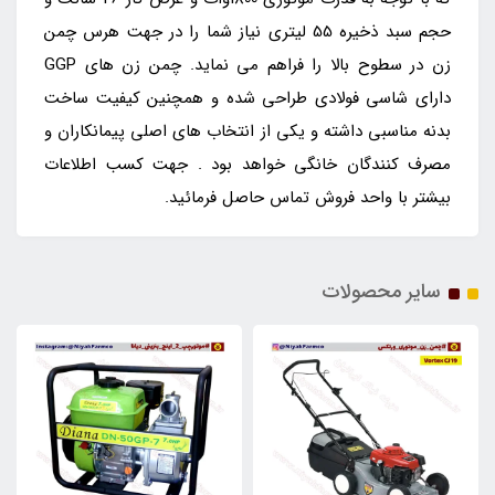
حجم سبد ذخیره 55 لیتری نیاز شما را در جهت هرس چمن
زن در سطوح بالا را فراهم می نماید. چمن زن های GGP
دارای شاسی فولادی طراحی شده و همچنین کیفیت ساخت
بدنه مناسبی داشته و یکی از انتخاب های اصلی پیمانکاران و
مصرف کنندگان خانگی خواهد بود . جهت کسب اطلاعات
بیشتر با واحد فروش تماس حاصل فرمائید.
سایر محصولات