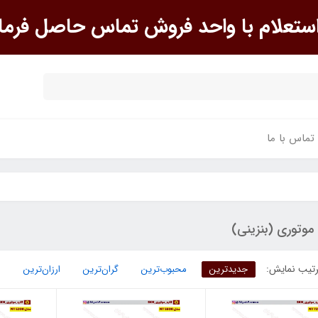
علام با واحد فروش تماس حاصل فرما
تماس با ما
 موتوری (بنزینی)
تیب نمایش:
جدیدترین
محبوب‌ترین
گران‌ترین
ارزان‌ترین