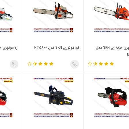
اره موتوری حرفه ای SKN مدل
اره موتوری SKN مدل NT5800
اره موتوری SKN مدل NT5200