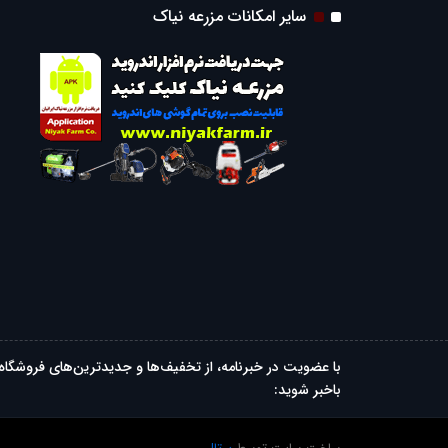
سایر امکانات مزرعه نیاک
با عضویت در خبرنامه، از تخفیف‌ها و جدیدترین‌های فروشگاه
باخبر شوید: