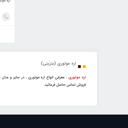
اره موتور
اره موتوری (بنزینی)
اره موتوری
: معرفی انواع اره موتوری ، در سایز و مدل
فروش تماس حاصل فرمائید.