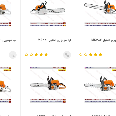
ی اشتیل MS382
اره موتوری اشتیل MS381
اره موتوری اشتیل